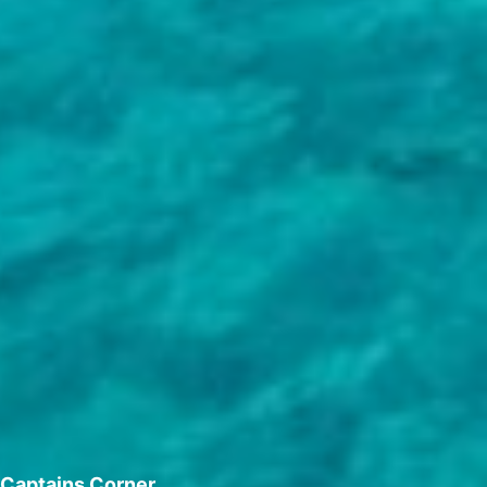
Captains Corner